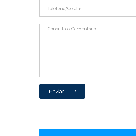
Enviar